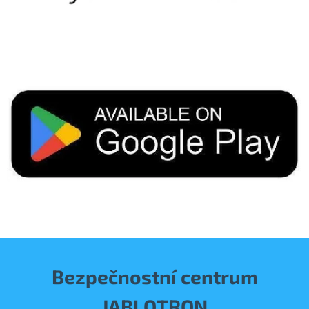
Bezpečnostní centrum
JABLOTRON