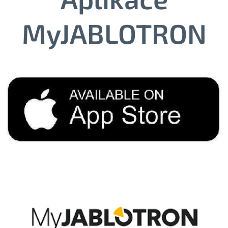
MyJABLOTRON