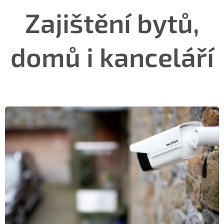
Zajištění bytů,
domů i kanceláří